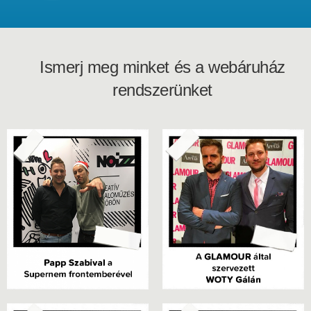
Ismerj meg minket és a webáruház
rendszerünket