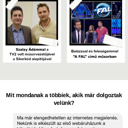
Mit mondanak a többiek, akik már dolgoztak
velünk?